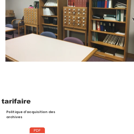
 tarifaire
Politique d'acquisition des
archives