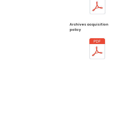
Archives acquisition
policy