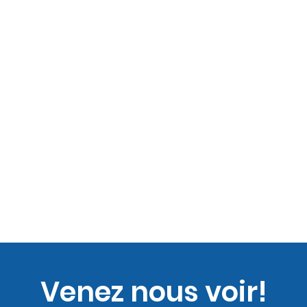
Venez nous voir!