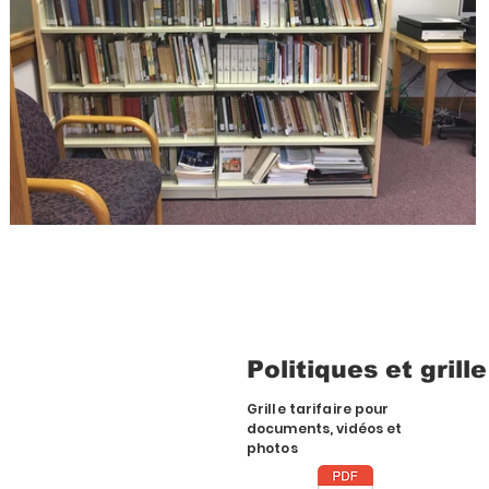
Politiques et grille
Grille tarifaire pour
documents, vidéos et
photos