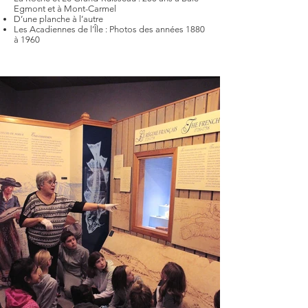
Egmont et à Mont-Carmel
D’une planche à l’autre
Les Acadiennes de l’Île : Photos des années 1880
à 1960